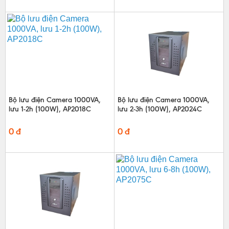
Bộ lưu điện Camera 1000VA,
Bộ lưu điện Camera 1000VA,
lưu 1-2h (100W), AP2018C
lưu 2-3h (100W), AP2024C
0 đ
0 đ