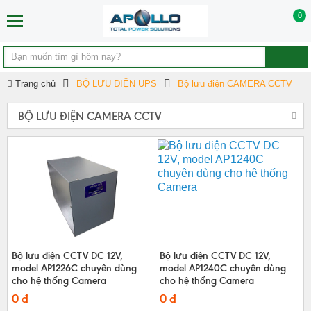
0
Trang chủ
BỘ LƯU ĐIỆN UPS
Bộ lưu điện CAMERA CCTV
BỘ LƯU ĐIỆN CAMERA CCTV
Bộ lưu điện CCTV DC 12V,
Bộ lưu điện CCTV DC 12V,
model AP1226C chuyên dùng
model AP1240C chuyên dùng
cho hệ thống Camera
cho hệ thống Camera
0 đ
0 đ