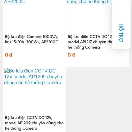
HỖ TRỢ
Bộ lưu điện Camera 1000VA,
Bộ lưu điện CCTV DC 12V,
lưu 15-20h (100W), AP2200C
model AP1217 chuyên dùng cho
hệ thống Camera
0 đ
0 đ
Bộ lưu điện CCTV DC 12V,
model AP1209 chuyên dùng cho
hệ thống Camera