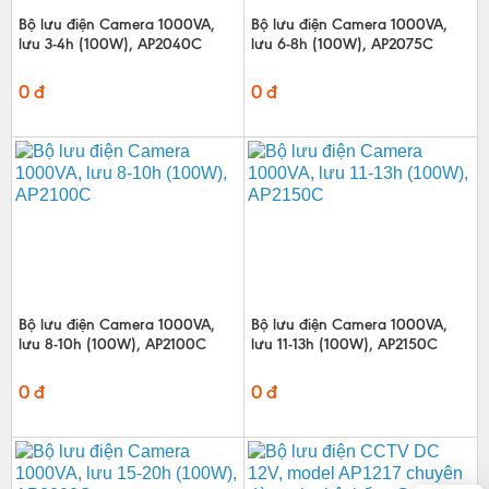
Bộ lưu điện Camera 1000VA,
Bộ lưu điện Camera 1000VA,
lưu 3-4h (100W), AP2040C
lưu 6-8h (100W), AP2075C
0 đ
0 đ
Bộ lưu điện Camera 1000VA,
Bộ lưu điện Camera 1000VA,
lưu 8-10h (100W), AP2100C
lưu 11-13h (100W), AP2150C
0 đ
0 đ